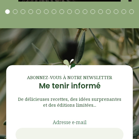
ABONNEZ-VOUS À NOTRE NEWSLETTER
Me tenir informé
De délicieuses recettes, des idées surprenantes
et des éditions limitées...
Adresse e-mail