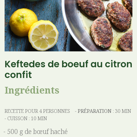
Keftedes de boeuf au citron
confit
Ingrédients
RECETTE POUR 4 PERSONNES -
PRÉPARATION
: 30 MIN
- CUISSON : 10 MIN
500 g de bœuf haché