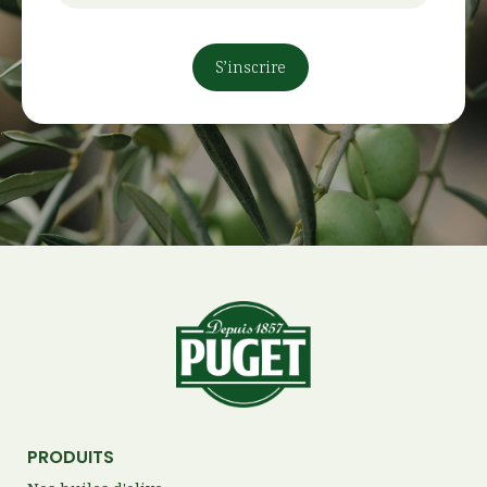
PRODUITS