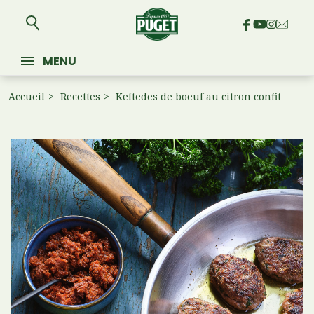
MENU
Accueil
Recettes
Keftedes de boeuf au citron confit