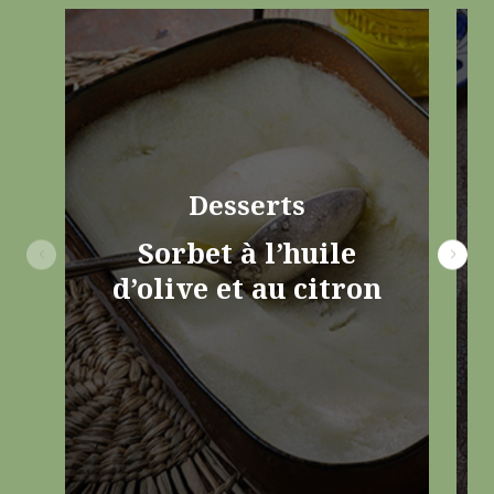
Desserts
Sorbet à l’huile
d’olive et au citron