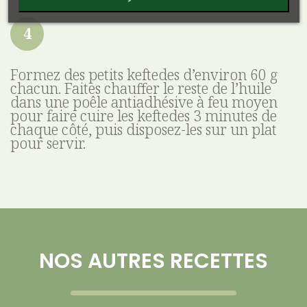
Formez des petits keftedes d’environ 60 g
chacun. Faites chauffer le reste de l’huile
dans une poêle antiadhésive à feu moyen
pour faire cuire les keftedes 3 minutes de
chaque côté, puis disposez-les sur un plat
pour servir.
NOS AUTRES RECETTES