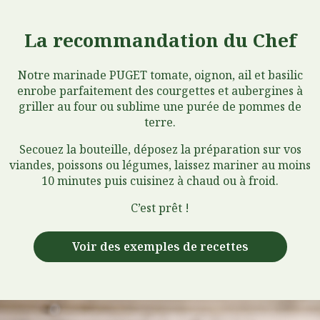
La recommandation du Chef
Notre marinade PUGET tomate, oignon, ail et basilic
enrobe parfaitement des courgettes et aubergines à
griller au four ou sublime une purée de pommes de
terre.
Secouez la bouteille, déposez la préparation sur vos
viandes, poissons ou légumes, laissez mariner au moins
10 minutes puis cuisinez à chaud ou à froid.
C’est prêt !
Voir des exemples de recettes