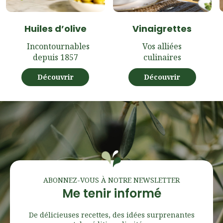
Huiles d’olive
Vinaigrettes
Incontournables
Vos alliées
depuis 1857
culinaires
Découvrir
Découvrir
ABONNEZ-VOUS À NOTRE NEWSLETTER
Me tenir informé
De délicieuses recettes, des idées surprenantes