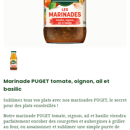
Marinade PUGET tomate, oignon, ail et
basilic
Sublimez tous vos plats avec nos marinades PUGET, le secret
pour des plats ensoleillés !
Notre marinade PUGET tomate, oignon, ail et basilic viendra
parfaitement enrober des courgettes et aubergines à griller
au four, ou assaisonner et sublimer une simple purée de