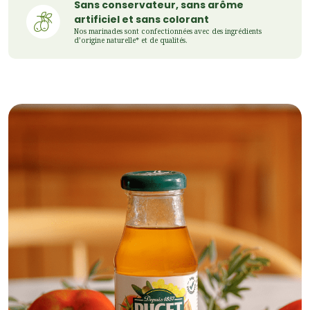
Sans conservateur, sans arôme
artificiel et sans colorant
Nos marinades sont confectionnées avec des ingrédients
d’origine naturelle* et de qualités.