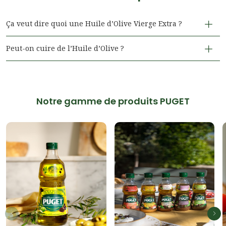
Ça veut dire quoi une Huile d’Olive Vierge Extra ?
Peut-on cuire de l’Huile d’Olive ?
Notre gamme de produits PUGET