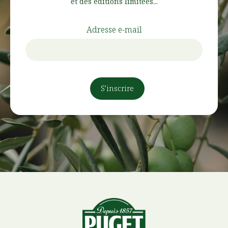
et des éditions limitées...
Adresse e-mail