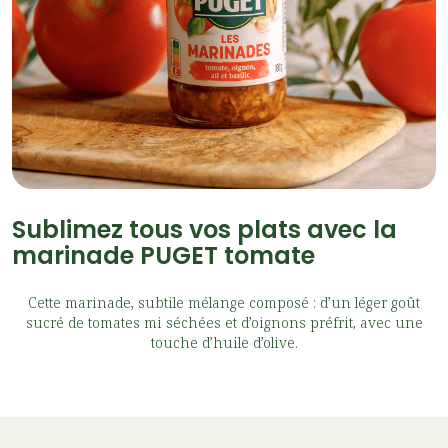
Sublimez tous vos plats avec la
marinade PUGET tomate
Cette marinade, subtile mélange composé : d’un léger goût
sucré de tomates mi séchées et d’oignons préfrit, avec une
touche d’huile d’olive.