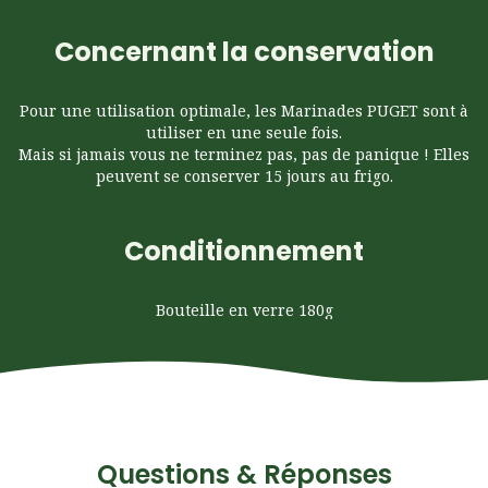
Concernant la conservation
Pour une utilisation optimale, les Marinades PUGET sont à
utiliser en une seule fois.
Mais si jamais vous ne terminez pas, pas de panique ! Elles
peuvent se conserver 15 jours au frigo.
Conditionnement
Bouteille en verre 180g
Questions & Réponses