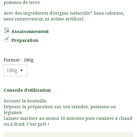
pommes de terre.
Avec des ingrédients d’origine naturelle*. Sans colorant,
sans conservateur, ni arôme artificiel.
Assaisonnement
Préparation
Format : 180g
Conseils d’utilisation
Secouer la bouteille.
Déposer la préparation sur vos viandes, poissons ou
légumes.
Laisser mariner au moins 10 minutes puis cuisiner à chaud
ou à froid. C’est prêt !