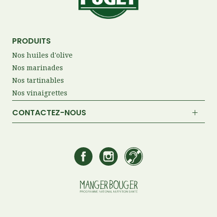
PRODUITS
Nos huiles d'olive
Nos marinades
Nos tartinables
Nos vinaigrettes
CONTACTEZ-NOUS