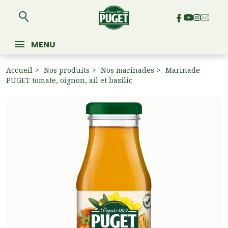
MENU
Accueil
Nos produits
Nos marinades
Marinade
PUGET tomate, oignon, ail et basilic