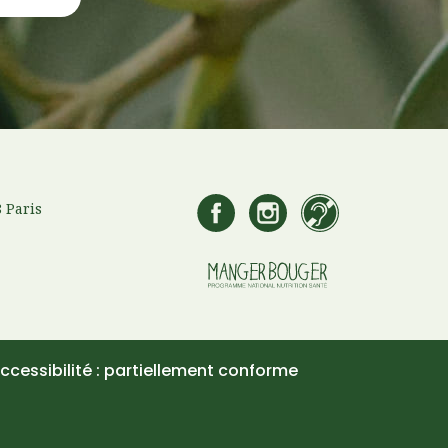
 Paris
ccessibilité : partiellement conforme