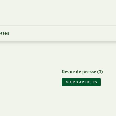
ttes
Revue de presse (3)
VOIR 3 ARTICLES