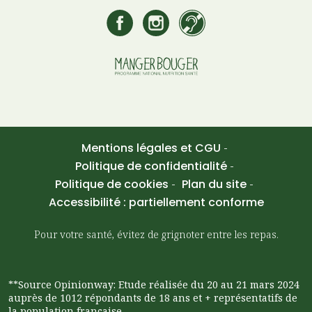
Mentions légales et CGU
Politique de confidentialité
Politique de cookies
Plan du site
Accessibilité : partiellement conforme
Pour votre santé, évitez de grignoter entre les repas.
**Source Opinionway: Etude réalisée du 20 au 21 mars 2024
auprès de 1012 répondants de 18 ans et + représentatifs de
la population française.