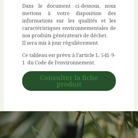
Dans le document ci-dessous, nous
mettons à votre disposition des
informations sur les qualités et les
caractéristiques environnementales de
nos produits générateurs de déchet.
Il sera mis à jour régulièrement.
Ce tableau est prévu à l’article L. 541-9-
1 du Code de l’environnement.
Consulter la fiche
produit