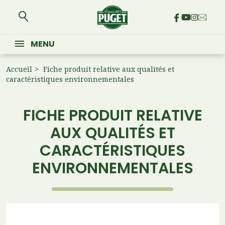
MENU
Accueil
Fiche produit relative aux qualités et
caractéristiques environnementales
FICHE PRODUIT RELATIVE
AUX QUALITÉS ET
CARACTÉRISTIQUES
ENVIRONNEMENTALES