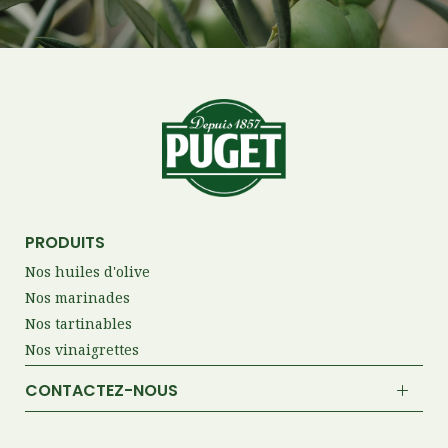
PRODUITS
Nos huiles d'olive
Nos marinades
Nos tartinables
Nos vinaigrettes
CONTACTEZ-NOUS